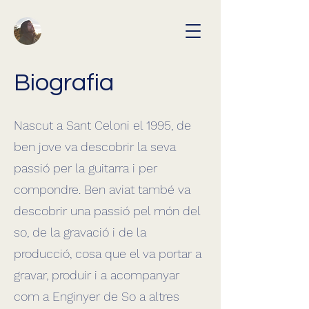
Biografia
Nascut a Sant Celoni el 1995, de
ben jove va descobrir la seva
passió per la guitarra i per
compondre. Ben aviat també va
descobrir una passió pel món del
so, de la gravació i de la
producció, cosa que el va portar a
gravar, produir i a acompanyar
com a Enginyer de So a altres